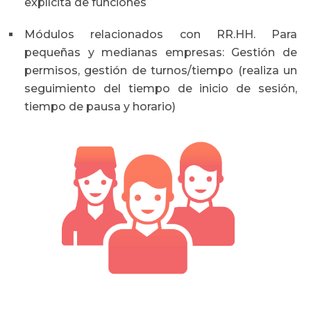
explícita de funciones
Módulos relacionados con RR.HH. Para
pequeñas y medianas empresas: Gestión de
permisos, gestión de turnos/tiempo (realiza un
seguimiento del tiempo de inicio de sesión,
tiempo de pausa y horario)