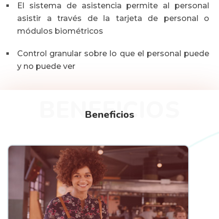
El sistema de asistencia permite al personal
asistir a través de la tarjeta de personal o
módulos biométricos
Control granular sobre lo que el personal puede
y no puede ver
BENEFICIOS
Beneficios