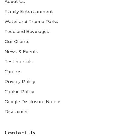
About Us
Family Entertainment
Water and Theme Parks
Food and Beverages
Our Clients
News & Events
Testimonials
Careers
Privacy Policy
Cookie Policy
Google Disclosure Notice
Disclaimer
Contact Us