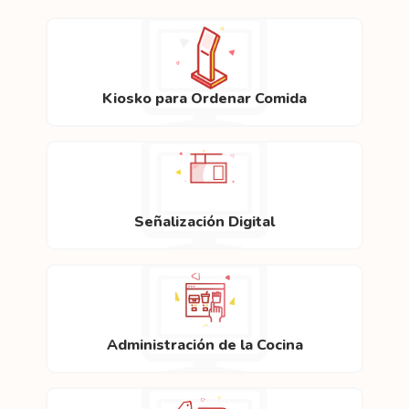
Kiosko para Ordenar Comida
Señalización Digital
Administración de la Cocina