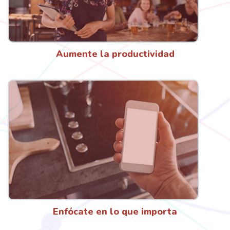
Aumente la productividad
Enfócate en lo que importa