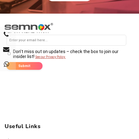
Useful Links