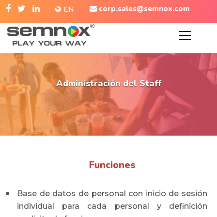
corp.sales@semnox.com
EN
Administración del Staff
Funciones
Base de datos de personal con inicio de sesión
individual para cada personal y definición