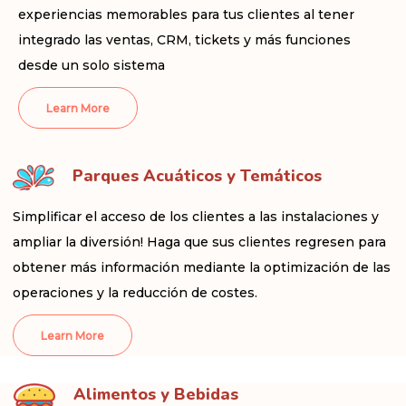
experiencias memorables para tus clientes al tener
integrado las ventas, CRM, tickets y más funciones
desde un solo sistema
Learn More
Parques Acuáticos y Temáticos
Simplificar el acceso de los clientes a las instalaciones y
ampliar la diversión! Haga que sus clientes regresen para
obtener más información mediante la optimización de las
operaciones y la reducción de costes.
Learn More
Alimentos y Bebidas