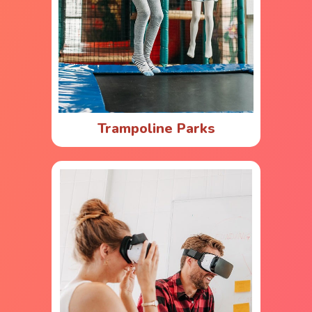
Trampoline Parks