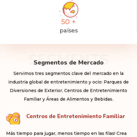
50
+
países
SEGMENTS
Segmentos de Mercado
Servimos tres segmentos clave del mercado en la
industria global de entretenimiento y ocio: Parques de
Diversiones de Exterior, Centros de Entretenimiento
Familiar y Áreas de Alimentos y Bebidas.
Centros de Entretenimiento Familiar
Más tiempo para jugar, menos tiempo en las filas! Crea