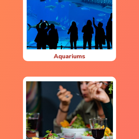
Aquariums