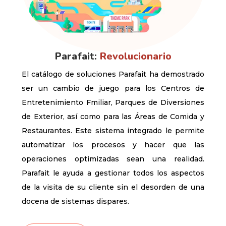
Parafait:
Revolucionario
El catálogo de soluciones Parafait ha demostrado
ser un cambio de juego para los Centros de
Entretenimiento Fmiliar, Parques de Diversiones
de Exterior, así como para las Áreas de Comida y
Restaurantes. Este sistema integrado le permite
automatizar los procesos y hacer que las
operaciones optimizadas sean una realidad.
Parafait le ayuda a gestionar todos los aspectos
de la visita de su cliente sin el desorden de una
docena de sistemas dispares.