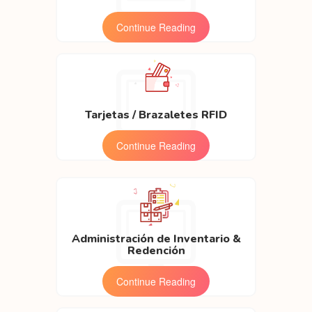
Continue Reading
Tarjetas / Brazaletes RFID
Continue Reading
Administración de Inventario &
Redención
Continue Reading