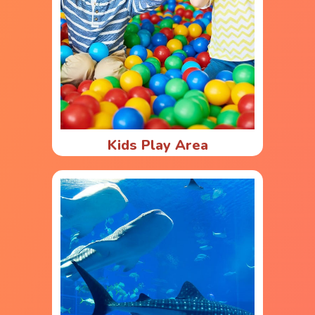
Kids Play Area