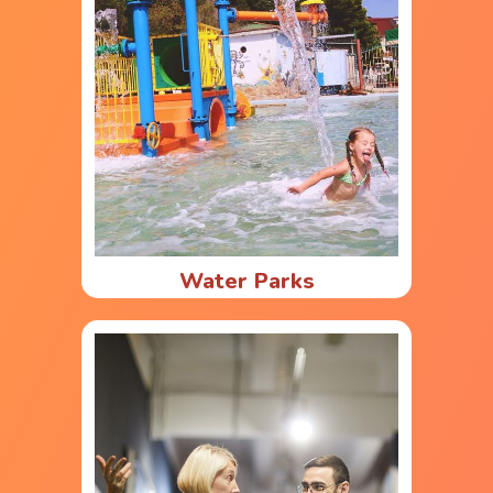
Water Parks