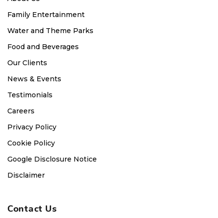
Family Entertainment
Water and Theme Parks
Food and Beverages
Our Clients
News & Events
Testimonials
Careers
Privacy Policy
Cookie Policy
Google Disclosure Notice
Disclaimer
Contact Us