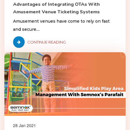
Advantages of Integrating OTAs With
Amusement Venue Ticketing Systems
Amusement venues have come to rely on fast
and secure....
CONTINUE READING
28 Jan 2021