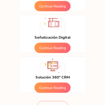
Continue Reading
Señalización Digital
Continue Reading
Solución 360° CRM
Continue Reading