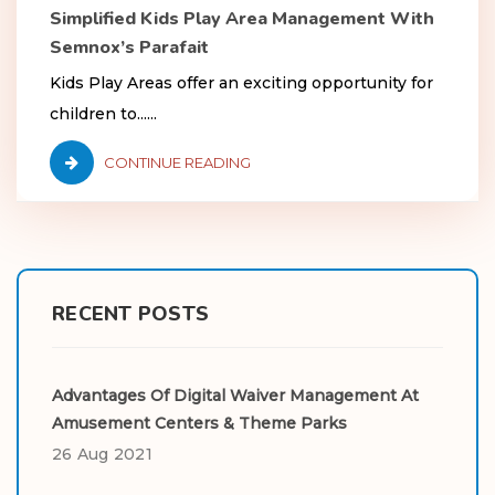
Simplified Kids Play Area Management With
Semnox’s Parafait
Kids Play Areas offer an exciting opportunity for
children to......
CONTINUE READING
RECENT POSTS
Advantages Of Digital Waiver Management At
Amusement Centers & Theme Parks
26 Aug 2021