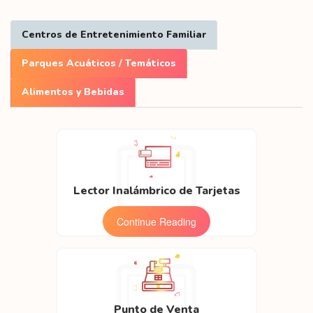
Centros de Entretenimiento Familiar
Parques Acuáticos / Temáticos
Alimentos y Bebidas
Lector Inalámbrico de Tarjetas
Continue Reading
Punto de Venta