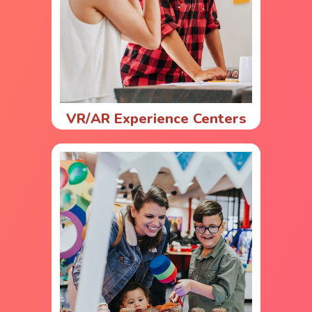
VR/AR Experience Centers