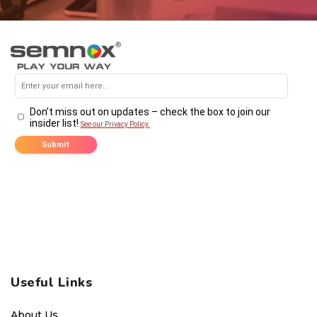
Useful Links
About Us