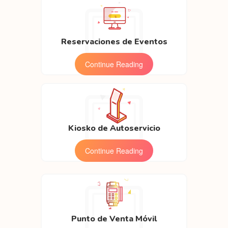
Reservaciones de Eventos
Continue Reading
Kiosko de Autoservicio
Continue Reading
Punto de Venta Móvil