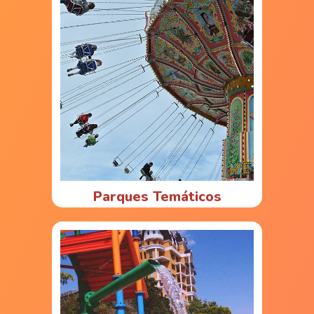
Parques Temáticos