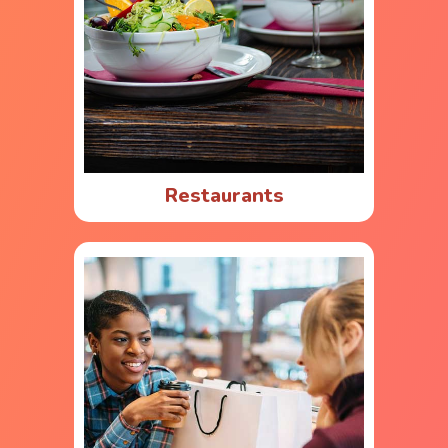
Restaurants