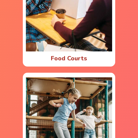
Food Courts