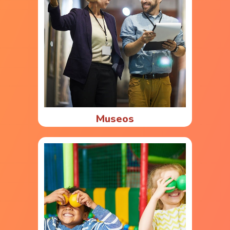
Museos