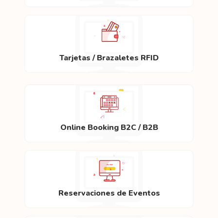
Tarjetas / Brazaletes RFID
Online Booking B2C / B2B
Reservaciones de Eventos