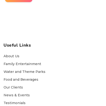
Useful Links
About Us
Family Entertainment
Water and Theme Parks
Food and Beverages
Our Clients
News & Events
Testimonials