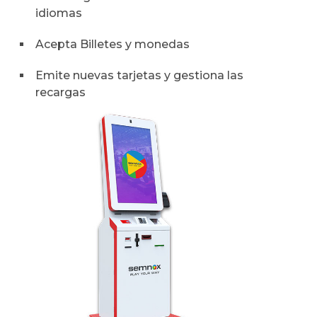
idiomas
Acepta Billetes y monedas
Emite nuevas tarjetas y gestiona las
recargas