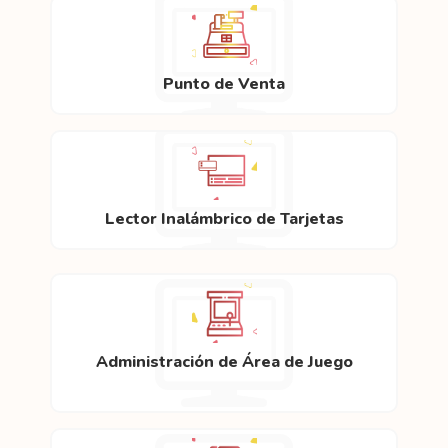
Punto de Venta
Lector Inalámbrico de Tarjetas
Administración de Área de Juego