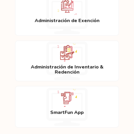
Administración de Exención
Administración de Inventario &
Redención
SmartFun App