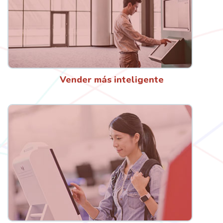
Vender más inteligente