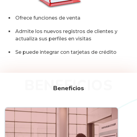
Ofrece funciones de venta
Admite los nuevos registros de clientes y
actualiza sus perfiles en visitas
Se puede integrar con tarjetas de crédito
BENEFICIOS
Beneficios