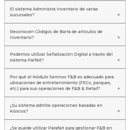
El sistema Administra Inventario de varias
sucursales?
Reconocen Códigos de Barra de artículos de
Inventario?
Podemos utilizar Señalización Digital a través del
sistema Parfait?
Por qué el módulo Semnox F&B es adecuado para
ubicaciones de entretenimiento (FECs, parques,
etc.) para sus operaciones de F&B & Retail?
¿Su sistema admite operaciones basadas en
kioscos?
¿Se puede utilizar Parafait para gestionar F&B en