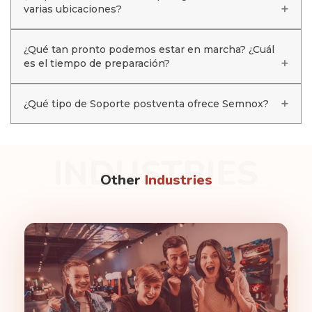
varias ubicaciones?
¿Qué tan pronto podemos estar en marcha? ¿Cuál
es el tiempo de preparación?
¿Qué tipo de Soporte postventa ofrece Semnox?
INDUSTRIES
Other
Industries