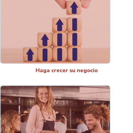
Haga crecer su negocio