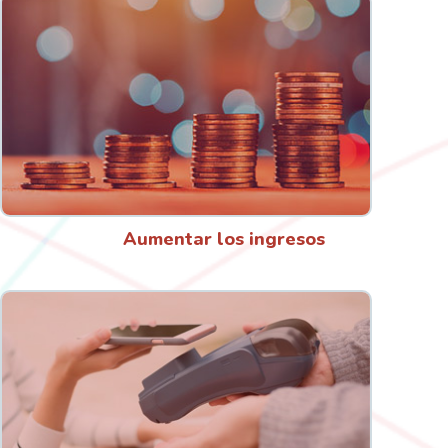
Aumentar los ingresos