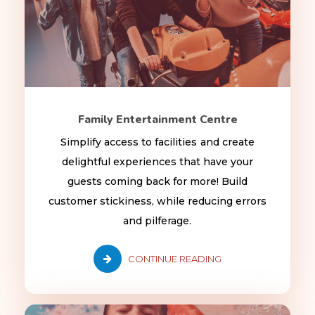
Family Entertainment Centre
Simplify access to facilities and create
delightful experiences that have your
guests coming back for more! Build
customer stickiness, while reducing errors
and pilferage.
CONTINUE READING