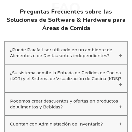
FAQ
Preguntas Frecuentes sobre las
Soluciones de Software & Hardware para
Áreas de Comida
¿Puede Parafait ser utilizado en un ambiente de
Alimentos o de Restaurantes independientes?
¿Su sistema admite la Entrada de Pedidos de Cocina
(KOT) y el Sistema de Visualización de Cocina (KDS)?
Podemos crear descuentos y ofertas en productos
de Alimentos y Bebidas?
Cuentan con Administración de Inventario?