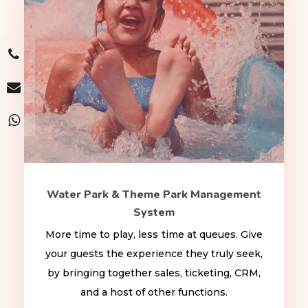
Water Park & Theme Park Management
System
More time to play, less time at queues. Give
your guests the experience they truly seek,
by bringing together sales, ticketing, CRM,
and a host of other functions.