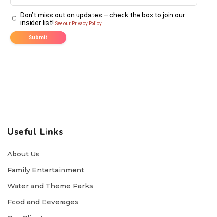
Useful Links
About Us
Family Entertainment
Water and Theme Parks
Food and Beverages