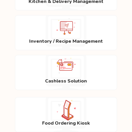
Kitchen & Delivery Management
Inventory / Recipe Management
Cashless Solution
Food Ordering Kiosk