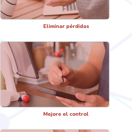
Eliminar pérdidas
Mejore el control