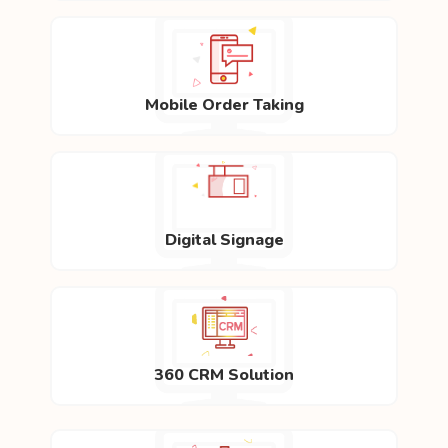
Mobile Order Taking
Digital Signage
360 CRM Solution