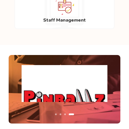
Staff Management