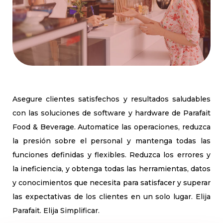
Asegure clientes satisfechos y resultados saludables
con las soluciones de software y hardware de Parafait
Food & Beverage. Automatice las operaciones, reduzca
la presión sobre el personal y mantenga todas las
funciones definidas y flexibles. Reduzca los errores y
la ineficiencia, y obtenga todas las herramientas, datos
y conocimientos que necesita para satisfacer y superar
las expectativas de los clientes en un solo lugar. Elija
Parafait. Elija Simplificar.